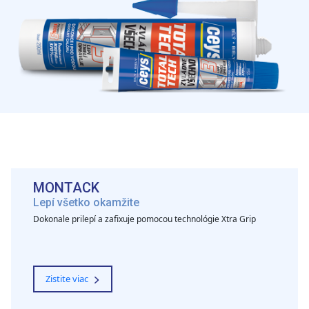
MONTACK
Lepí všetko okamžite
Dokonale prilepí a zafixuje pomocou technológie Xtra Grip
Zistite viac