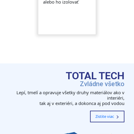
alebo ho izolovať
TOTAL TECH
Zvládne všetko
Lepí, tmelí a opravuje všetky druhy materiálov ako v
interiéri,
tak aj v exteriéri, a dokonca aj pod vodou
Zistite viac