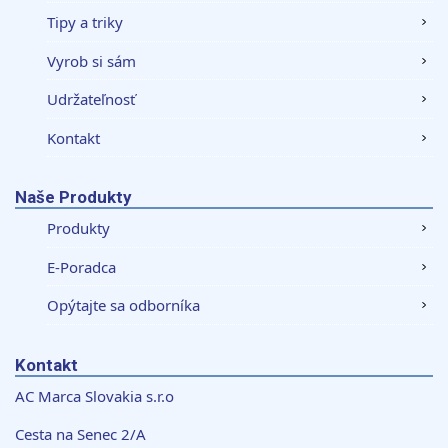
Tipy a triky
Vyrob si sám
Udržateľnosť
Kontakt
Naše Produkty
Produkty
E-Poradca
Opýtajte sa odborníka
Kontakt
AC Marca Slovakia s.r.o
Cesta na Senec 2/A