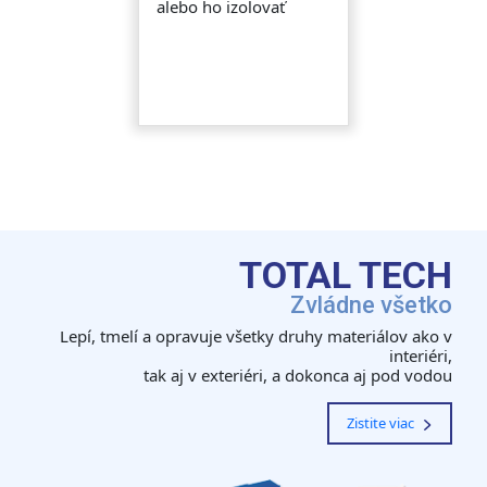
alebo ho izolovať
TOTAL TECH
Zvládne všetko
Lepí, tmelí a opravuje všetky druhy materiálov ako v
interiéri,
tak aj v exteriéri, a dokonca aj pod vodou
Zistite viac