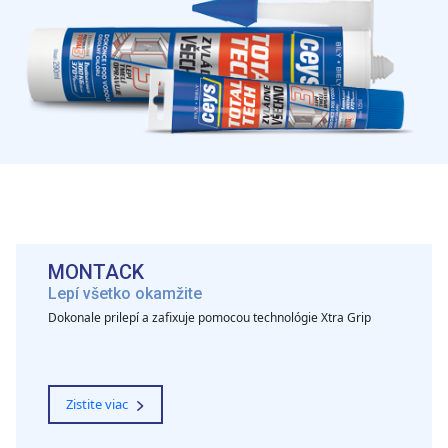
MONTACK
Lepí všetko okamžite
Dokonale prilepí a zafixuje pomocou technológie Xtra Grip
Zistite viac