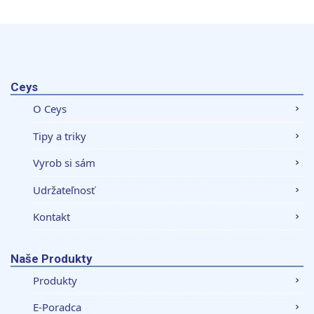
Ceys
O Ceys
Tipy a triky
Vyrob si sám
Udržateľnosť
Kontakt
Naše Produkty
Produkty
E-Poradca