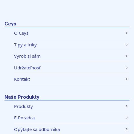
Ceys
O Ceys
Tipy a triky
Vyrob si sám
Udržateľnosť
Kontakt
Naše Produkty
Produkty
E-Poradca
Opýtajte sa odborníka