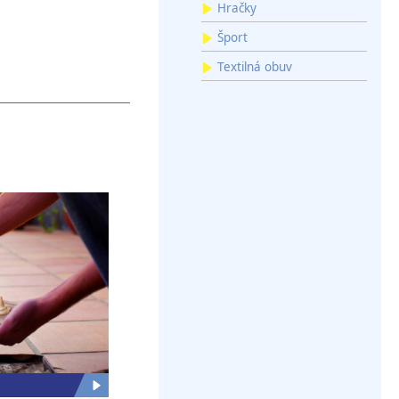
Hračky
Šport
Textilná obuv