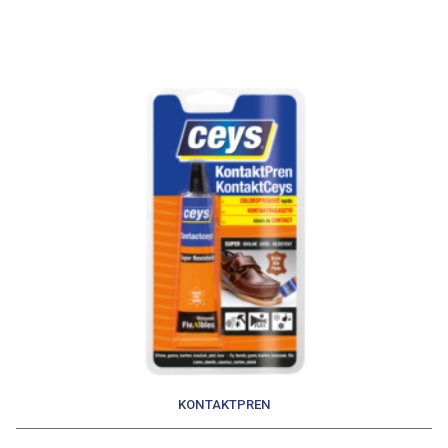
KONTAKTPREN