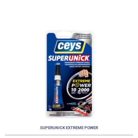
SUPERUNICK EXTREME POWER