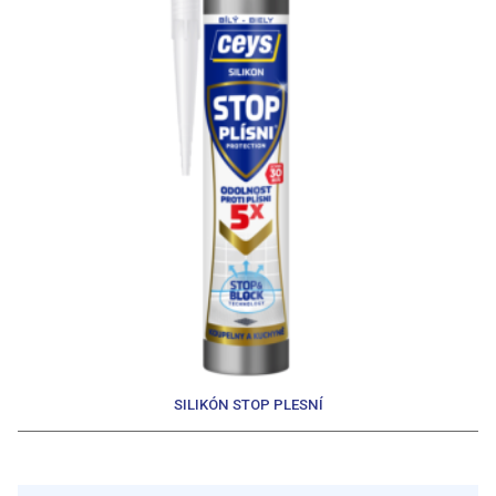
SILIKÓN STOP PLESNÍ