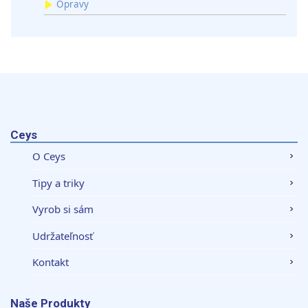
Opravy
Ceys
O Ceys
Tipy a triky
Vyrob si sám
Udržateľnosť
Kontakt
Naše Produkty