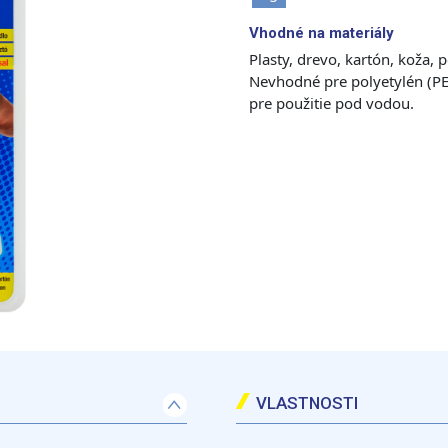
Vhodné na materiály
Plasty, drevo, kartón, koža, 
Nevhodné pre polyetylén (PE)
pre použitie pod vodou.
VLASTNOSTI