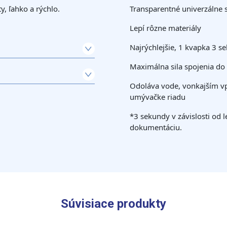
, ľahko a rýchlo.
Transparentné univerzálne 
Lepí rôzne materiály
Najrýchlejšie, 1 kvapka 3 s
Maximálna sila spojenia do
Odoláva vode, vonkajším v
umývačke riadu
*3 sekundy v závislosti od 
dokumentáciu.
Súvisiace produkty