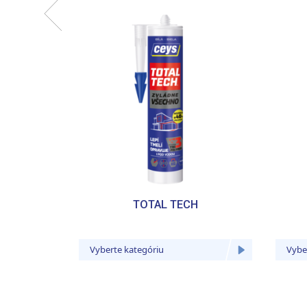
TOTAL TECH
Vyberte kategóriu
Vybe