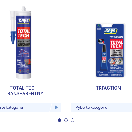
TOTAL TECH
TRI’ACTION
TRANSPARENTNÝ
rte kategóriu
Vyberte kategóriu