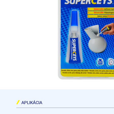
APLIKÁCIA