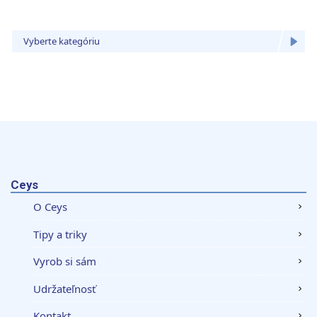
Vyberte kategóriu
Ceys
O Ceys
Tipy a triky
Vyrob si sám
Udržateľnosť
Kontakt