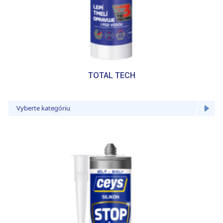
TOTAL TECH
Vyberte kategóriu