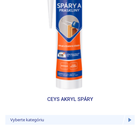
CEYS AKRYL SPÁRY
Vyberte kategóriu