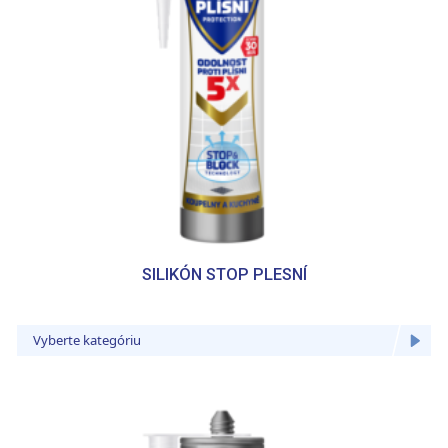
SILIKÓN STOP PLESNÍ
Vyberte kategóriu