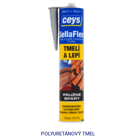
POLYURETÁNOVÝ TMEL