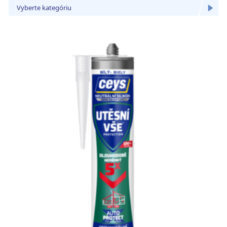
Vyberte kategóriu