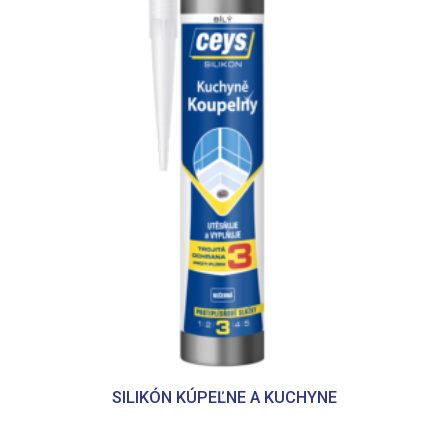
SILIKÓN KÚPEĽNE A KUCHYNE