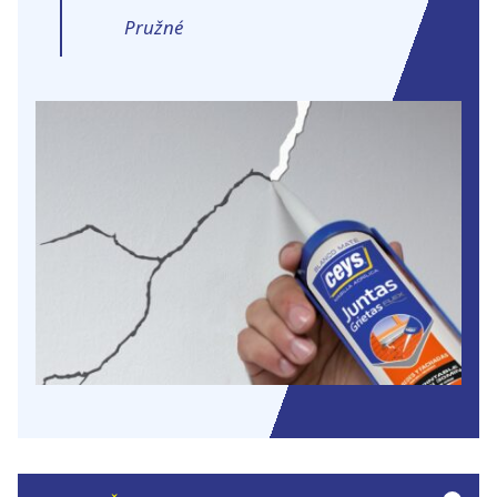
Pružné