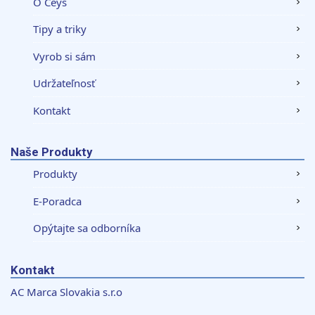
O Ceys
Tipy a triky
Vyrob si sám
Udržateľnosť
Kontakt
Naše Produkty
Produkty
E-Poradca
Opýtajte sa odborníka
Kontakt
AC Marca Slovakia s.r.o