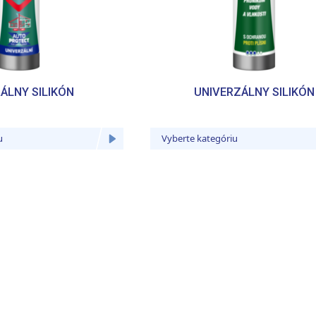
ÁLNY SILIKÓN
UNIVERZÁLNY SILIKÓN
u
Vyberte kategóriu