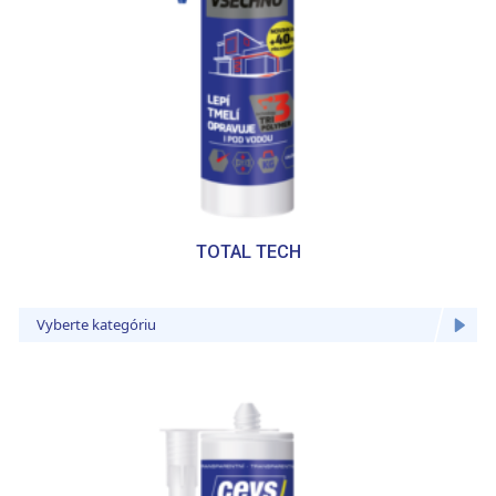
TOTAL TECH
Vyberte kategóriu