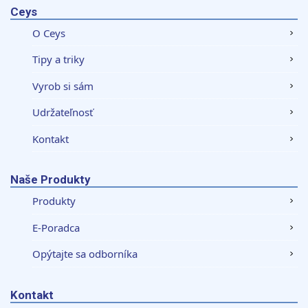
Ceys
O Ceys
Tipy a triky
Vyrob si sám
Udržateľnosť
Kontakt
Naše Produkty
Produkty
E-Poradca
Opýtajte sa odborníka
Kontakt