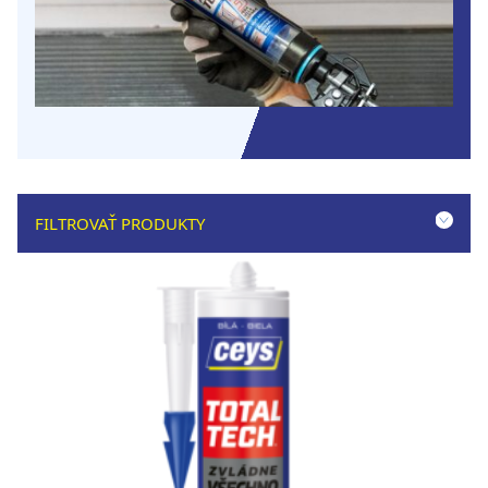
FILTROVAŤ PRODUKTY