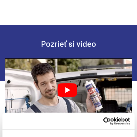
Pozrieť si video