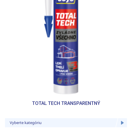
TOTAL TECH TRANSPARENTNÝ
Vyberte kategóriu