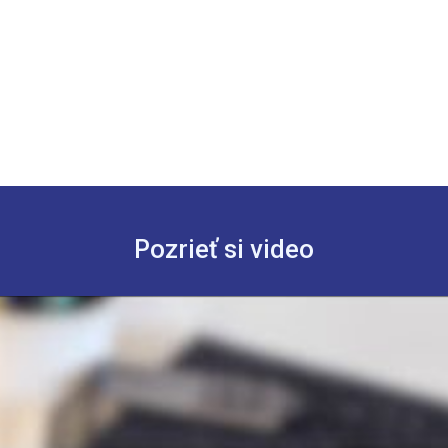
Pozrieť si video