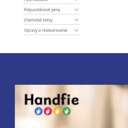
Polyuretánové peny
Chemické kotvy
Opravy a restaurovanie