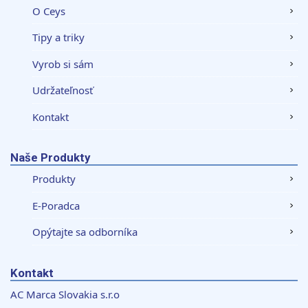
O Ceys
Tipy a triky
Vyrob si sám
Udržateľnosť
Kontakt
Naše Produkty
Produkty
E-Poradca
Opýtajte sa odborníka
Kontakt
AC Marca Slovakia s.r.o