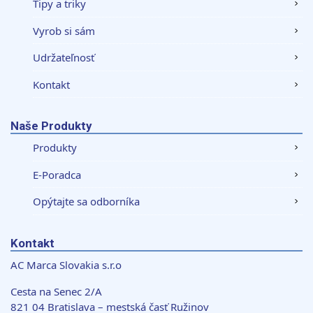
Tipy a triky
Vyrob si sám
Udržateľnosť
Kontakt
Naše Produkty
Produkty
E-Poradca
Opýtajte sa odborníka
Kontakt
AC Marca Slovakia s.r.o
Cesta na Senec 2/A
821 04 Bratislava – mestská časť Ružinov